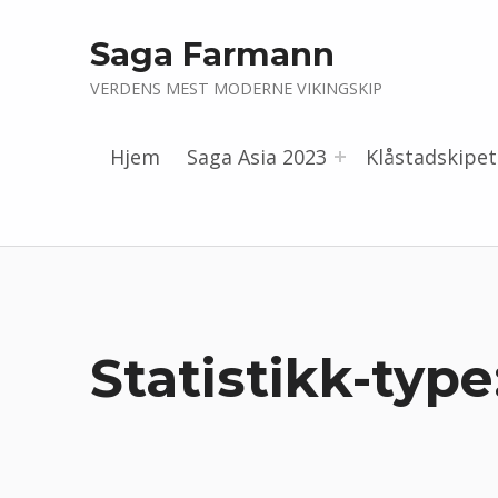
Saga Farmann
VERDENS MEST MODERNE VIKINGSKIP
Hjem
Saga Asia 2023
Klåstadskipet
Statistikk-type