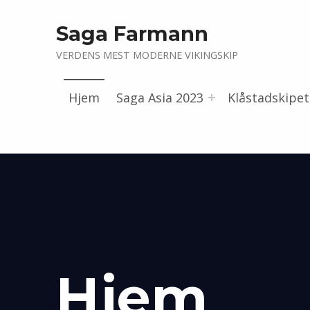
Saga Farmann
VERDENS MEST MODERNE VIKINGSKIP
Hjem
Saga Asia 2023
Klåstadskipet
Hjem