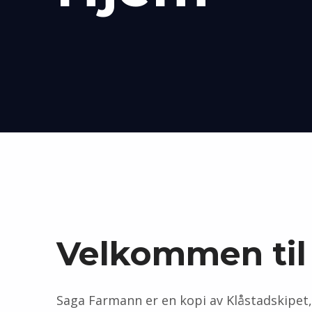
Velkommen til
Saga Farmann er en kopi av Klåstadskipet,